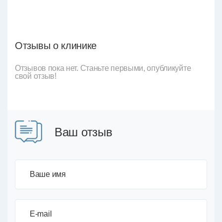
Отзывы о клинике
Отзывов пока нет. Станьте первыми, опубликуйте
свой отзыв!
Ваш отзыв
Ваше имя
E-mail