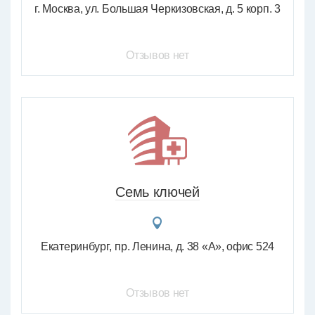
г. Москва, ул. Большая Черкизовская, д. 5 корп. 3
Отзывов нет
Семь ключей
Екатеринбург
пр. Ленина, д. 38 «А», офис 524
Отзывов нет