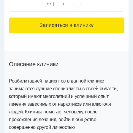
3+6=
Описание клиники
Реабилитацией пациентов в данной клинике
занимаются лучшие специалисты в своей области,
который имеют многолетний и успешный опыт
лечения зависимых от наркотиков или алкоголя
людей. Клиника помогает человеку, после
прохождения лечения, войти в общество
совершенно другой личностью