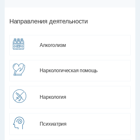
Направления деятельности
Алкоголизм
Наркологическая помощь
Наркология
Психиатрия