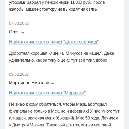
угрозами забрал у пенсионерки 11 000 руб., после
жалобы администратору не выходят на связь
07.03.2022
Олег →
Наркологическая клиника "Детоксевромед"
Добротная хорошая клиника. Минусов не нашел. Даже
удивительно, как за такую цену, тут всё так удобно
09.02.2022
Мартынов Николай →
Наркологическая клиника "Маршака"
Не знаю к кому обратиться, чтобы Маршак открыл
филиалы не только в Мск, но и деревнях! У нас много тут
алкашей, включая меня (бывший). Мне 53 года. Лечился
у Дмитрия Мовчан. Толковый доктор, хоть и молодой