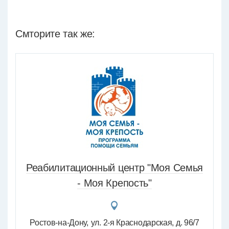
Смторите так же:
Реабилитационный центр "Моя Семья
- Моя Крепость"
Ростов-на-Дону
ул. 2-я Краснодарская, д. 96/7