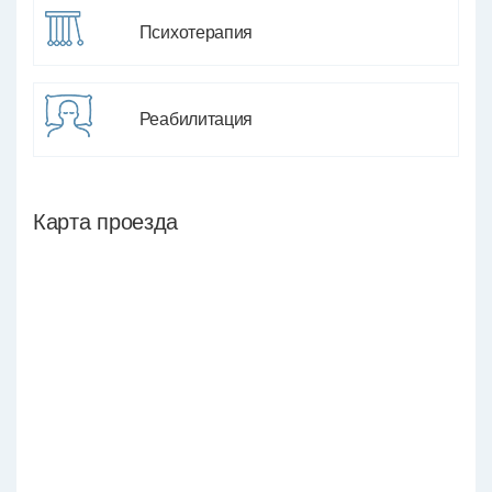
Психотерапия
Реабилитация
Карта проезда