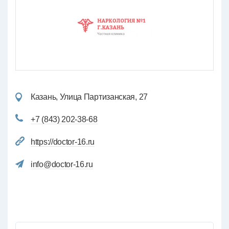
Казань, Улица Партизанская, 27
+7 (843) 202-38-68
https://doctor-16.ru
info@doctor-16.ru