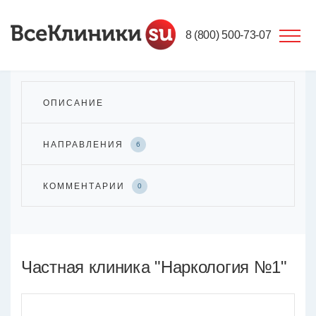
8 (800) 500-73-07
ОПИСАНИЕ
НАПРАВЛЕНИЯ
6
КОММЕНТАРИИ
0
Частная клиника "Наркология №1"