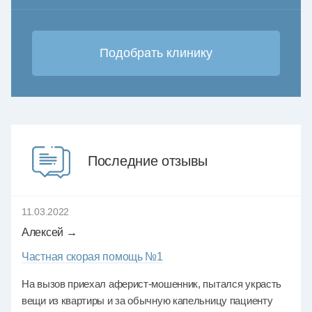
Последние отзывы
11.03.2022
Алексей →
Частная скорая помощь №1
На вызов приехал аферист-мошенник, пытался украсть
вещи из квартиры и за обычную капельницу пациенту