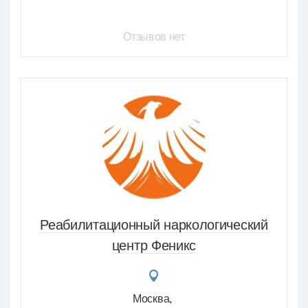
Отзывов нет
Реабилитационный наркологический
центр Феникс
Москва