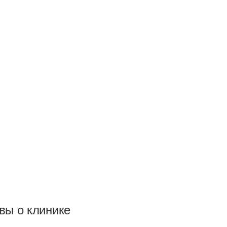
вы о клинике