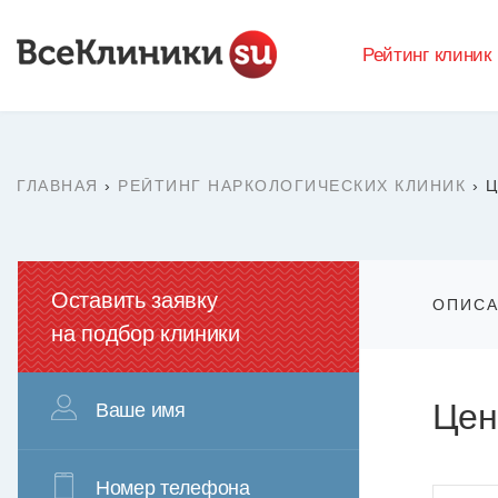
Рейтинг клиник
ГЛАВНАЯ
›
РЕЙТИНГ НАРКОЛОГИЧЕСКИХ КЛИНИК
›
Ц
Оставить заявку
ОПИС
на подбор клиники
Цен
Ваше имя
Номер телефона