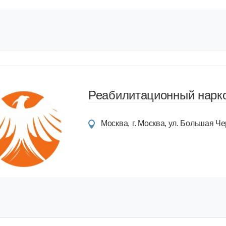
Реабилитационный нарко
Москва
г. Москва, ул. Большая Чер