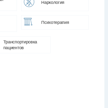
Наркология
Психотерапия
Транспортировка
пациентов