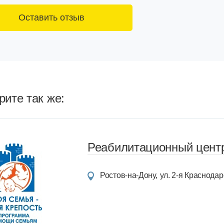
ите так же:
Реабилитационный центр
Ростов-на-Дону
ул. 2-я Краснодарс