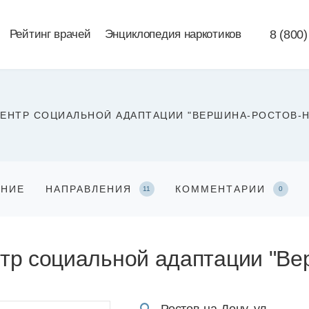
Рейтинг врачей
Энциклопедия наркотиков
8 (800)
ЕНТР СОЦИАЛЬНОЙ АДАПТАЦИИ "ВЕРШИНА-РОСТОВ-Н
АНИЕ
НАПРАВЛЕНИЯ
КОММЕНТАРИИ
11
0
тр социальной адаптации "Ве