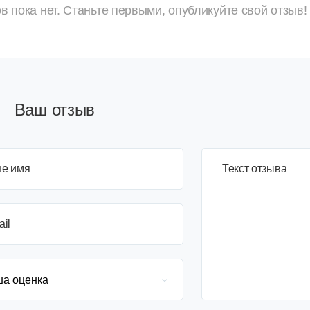
в пока нет. Станьте первыми, опубликуйте свой отзыв!
Ваш отзыв
е имя
3+6=
Текст отзыва
ail