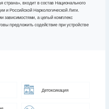
я страна», входит в состав Национального
ии и Российской Наркологической Лиги.
ми зависимостями, а целый комплекс
товы предложить содействие при устройстве
Детоксикация
ая