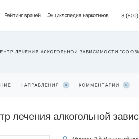
Рейтинг врачей
Энциклопедия наркотиков
8 (800)
ЕНТР ЛЕЧЕНИЯ АЛКОГОЛЬНОЙ ЗАВИСИМОСТИ "СОЮЗ
АНИЕ
НАПРАВЛЕНИЯ
КОММЕНТАРИИ
5
0
тр лечения алкогольной зави