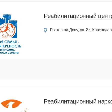
Реабилитационный центр
Ростов-на-Дону
ул. 2-я Краснодарс
Реабилитационный нарко