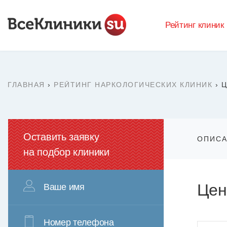
Рейтинг клиник
ГЛАВНАЯ
›
РЕЙТИНГ НАРКОЛОГИЧЕСКИХ КЛИНИК
›
Ц
Оставить заявку
ОПИС
на подбор клиники
Цен
Ваше имя
Номер телефона