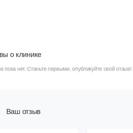
вы о клинике
в пока нет. Станьте первыми, опубликуйте свой отзыв!
Ваш отзыв