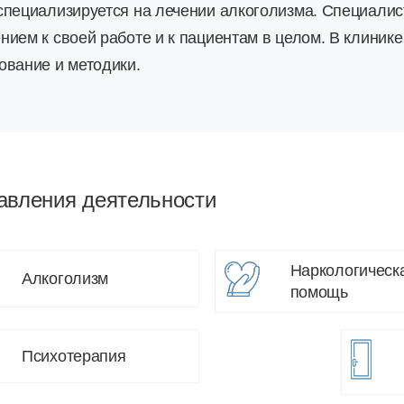
специализируется на лечении алкоголизма. Специали
нием к своей работе и к пациентам в целом. В клиник
ование и методики.
авления деятельности
Наркологическ
Алкоголизм
помощь
Психотерапия