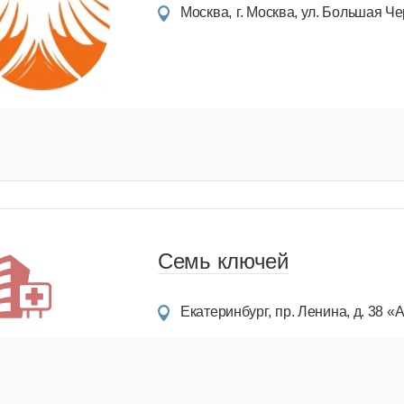
Москва
г. Москва, ул. Большая Чер
Семь ключей
Екатеринбург
пр. Ленина, д. 38 «