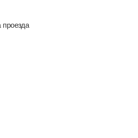
а проезда