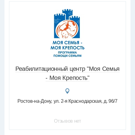
Реабилитационный центр "Моя Семья
- Моя Крепость"
Ростов-на-Дону
ул. 2-я Краснодарская, д. 96/7
Отзывов нет