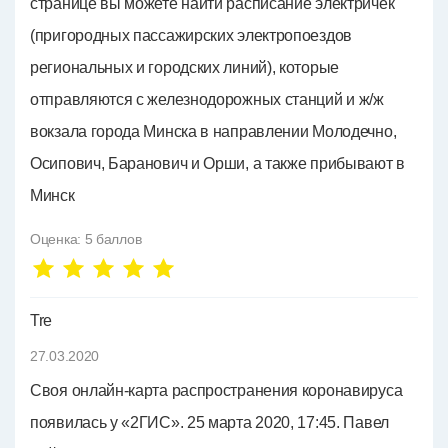
странице вы можете найти расписание электричек
(пригородных пассажирских электропоездов
региональных и городских линий), которые
отправляются с железнодорожных станций и ж/ж
вокзала города Минска в направлении Молодечно,
Осипович, Баранович и Орши, а также прибывают в
Минск
Оценка:
5
баллов
Tre
27.03.2020
Своя онлайн-карта распространения коронавируса
появилась у «2ГИС». 25 марта 2020, 17:45. Павел