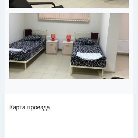
Карта проезда