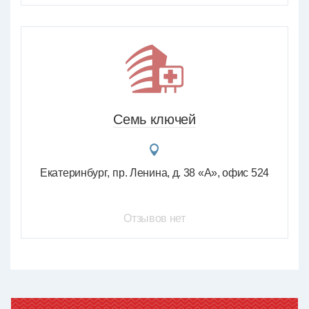
Семь ключей
Екатеринбург
пр. Ленина, д. 38 «А», офис 524
Отзывов нет