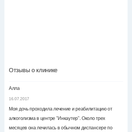
Отзывы о клинике
Алла
16.07.2017
Моя дочь проходила лечение и реабилитацию от
алкоголизма в центре "Инкаутер". Около трех
месяцев она лечилась в обычном диспансере по