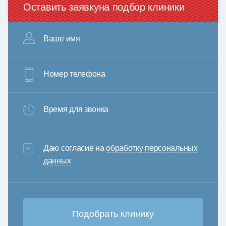
Оставить заявку
на подбор клиники
Ваше имя
Номер телефона
Время для звонка
3+6=
Даю согласие на
обработку персональных
данных