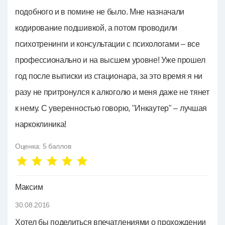
подобного и в помине не было. Мне назначали
кодирование подшивкой, а потом проводили
психотренинги и консультации с психологами – все
профессионально и на высшем уровне! Уже прошел
год после выписки из стационара, за это время я ни
разу не притронулся к алкоголю и меня даже не тянет
к нему. С уверенностью говорю, "Инкаутер" – лучшая
наркоклиника!
Оценка:
5
баллов
Максим
30.08.2016
Хотел бы поделиться впечатлениями о прохождении