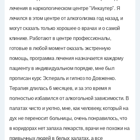
лечения в наркологическом центре "Инкаутер". Я
лечился в этом центре от алкоголизма год назад, и
могут сказать только хорошее о врачах и о самой
клинике. Работают в центре профессионалы,
готовые в любой момент оказать экстренную
помощь, программа лечения назначается каждому
пациенту в индивидуальном порядке, мне был
прописан курс Эспераль и гипноз по Довженко.
Терапия длилась 6 месяцев, и за это время я
полностью избавился от алкогольной зависимости. В
палатах чисто и уютно, мне, как человеку, который на
дух не переносит больницы, очень понравилось, что
в коридорах нет запаха лекарств, врачи не похожи на
привычных людей в белых халатах, а все