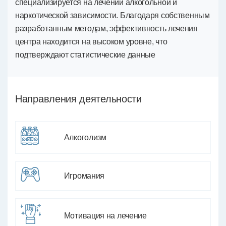
специализируется на лечении алкогольной и
наркотической зависимости. Благодаря собственным
разработанным методам, эффективность лечения
центра находится на высоком уровне, что
подтверждают статистические данные
Направления деятельности
Алкоголизм
Игромания
Мотивация на лечение