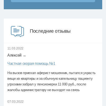
Последние отзывы
11.03.2022
Алексей →
Частная скорая помощь №1
На вызов приехал аферист-мошенник, пытался украсть
вещи из квартиры и за обычную капельницу пациенту
угрозами забрал у пенсионерки 11 000 руб., после
жалобы администратору не выходят на связь
07.03.2022