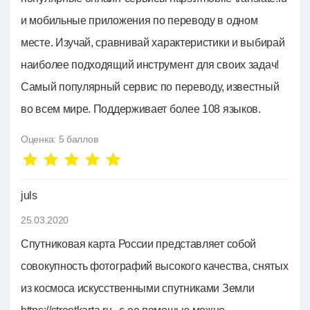
и мобильные приложения по переводу в одном
месте. Изучай, сравнивай характеристики и выбирай
наиболее подходящий инструмент для своих задач!
Самый популярный сервис по переводу, известный
во всем мире. Поддерживает более 108 языков.
Оценка:
5
баллов
juls
25.03.2020
Спутниковая карта России представляет собой
совокупность фотографий высокого качества, снятых
из космоса искусственными спутниками Земли