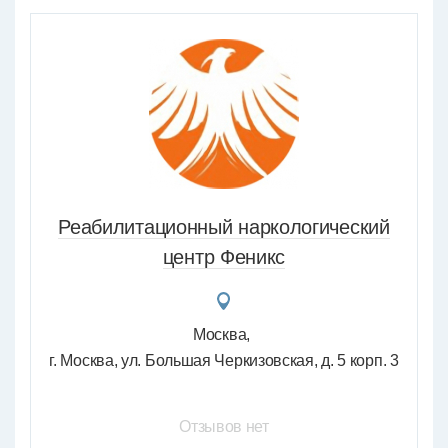
Реабилитационный наркологический
центр Феникс
Москва
г. Москва, ул. Большая Черкизовская, д. 5 корп. 3
Отзывов нет