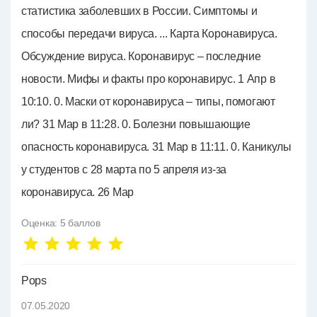
статистика заболевших в России. Симптомы и
способы передачи вируса. ... Карта Коронавируса.
Обсуждение вируса. Коронавирус – последние
новости. Мифы и факты про коронавирус. 1 Апр в
10:10. 0. Маски от коронавируса – типы, помогают
ли? 31 Мар в 11:28. 0. Болезни повышающие
опасность коронавируса. 31 Мар в 11:11. 0. Каникулы
у студентов с 28 марта по 5 апреля из-за
коронавируса. 26 Мар
Оценка:
5
баллов
Pops
07.05.2020