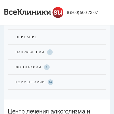
8 (800) 500-73-07
ОПИСАНИЕ
НАПРАВЛЕНИЯ
7
ФОТОГРАФИИ
3
КОММЕНТАРИИ
14
Центр лечения алкоголизма и