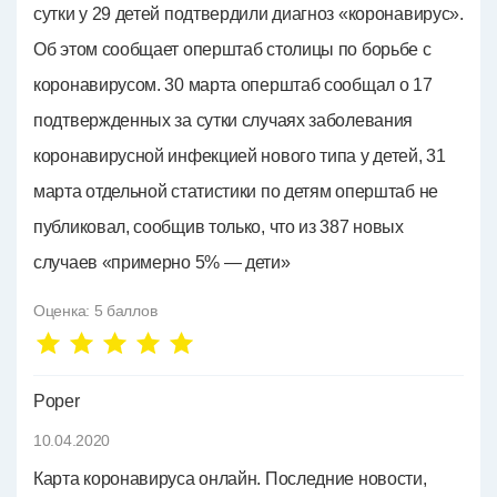
сутки у 29 детей подтвердили диагноз «коронавирус».
Об этом сообщает оперштаб столицы по борьбе с
коронавирусом. 30 марта оперштаб сообщал о 17
подтвержденных за сутки случаях заболевания
коронавирусной инфекцией нового типа у детей, 31
марта отдельной статистики по детям оперштаб не
публиковал, сообщив только, что из 387 новых
случаев «примерно 5% — дети»
Оценка:
5
баллов
Poper
10.04.2020
Карта коронавируса онлайн. Последние новости,