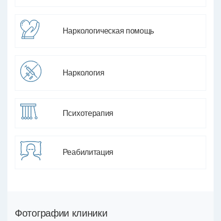
Наркологическая помощь
Наркология
Психотерапия
Реабилитация
Фотографии клиники