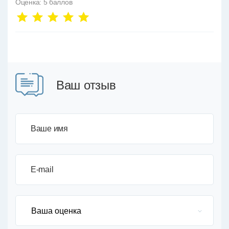
Оценка:
5
баллов
Ваш отзыв
Ваше имя
E-mail