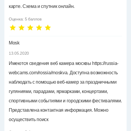
карте. Схема и спутник онлайн.
Оценка:
5
баллов
Mosk
13.05.2020
Имеются сведения веб камера москвы https://russia-
webcams.com/rossia/moskva. Доступна возможность
наблюдать с помощью веб-камер за праздничными
гуляниями, парадами, ярмарками, концертами,
спортивными событиями и городскими фестивалями.
Представлена контактная информация. Можно
осуществить поиск