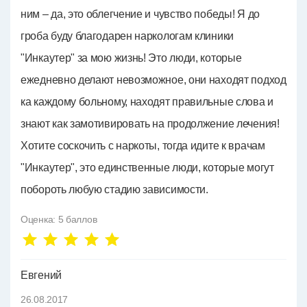
ним – да, это облегчение и чувство победы! Я до
гроба буду благодарен наркологам клиники
"Инкаутер" за мою жизнь! Это люди, которые
ежедневно делают невозможное, они находят подход
ка каждому больному, находят правильные слова и
знают как замотивировать на продолжение лечения!
Хотите соскочить с наркоты, тогда идите к врачам
"Инкаутер", это единственные люди, которые могут
побороть любую стадию зависимости.
Оценка:
5
баллов
Евгений
26.08.2017