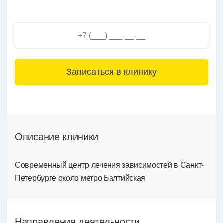
3+6=
Описание клиники
Современный центр лечения зависимостей в Санкт-
Петербурге около метро Балтийская
Направления деятельности