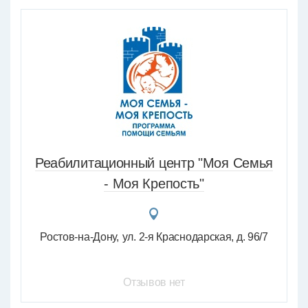
Реабилитационный центр "Моя Семья
- Моя Крепость"
Ростов-на-Дону
ул. 2-я Краснодарская, д. 96/7
Отзывов нет