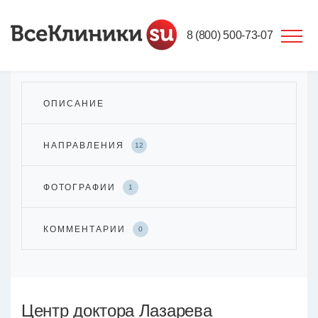
8 (800) 500-73-07
ОПИСАНИЕ
НАПРАВЛЕНИЯ
12
ФОТОГРАФИИ
1
КОММЕНТАРИИ
0
Центр доктора Лазарева