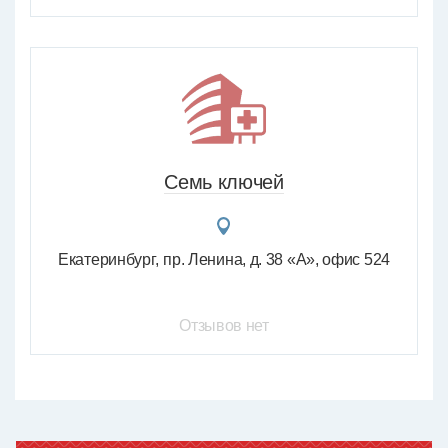
Семь ключей
Екатеринбург
пр. Ленина, д. 38 «А», офис 524
Отзывов нет