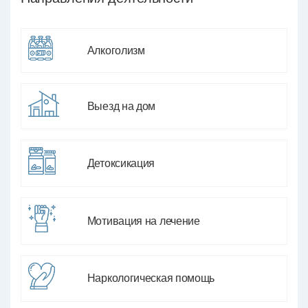
Алкоголизм
Выезд на дом
Детоксикация
Мотивация на лечение
Наркологическая помощь