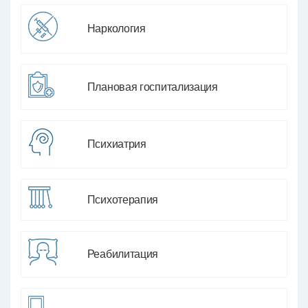
Наркология
Плановая госпитализация
Психиатрия
Психотерапия
Реабилитация