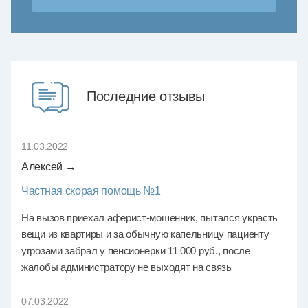
Последние отзывы
11.03.2022
Алексей →
Частная скорая помощь №1
На вызов приехал аферист-мошенник, пытался украсть
вещи из квартиры и за обычную капельницу пациенту
угрозами забрал у пенсионерки 11 000 руб., после
жалобы администратору не выходят на связь
07.03.2022