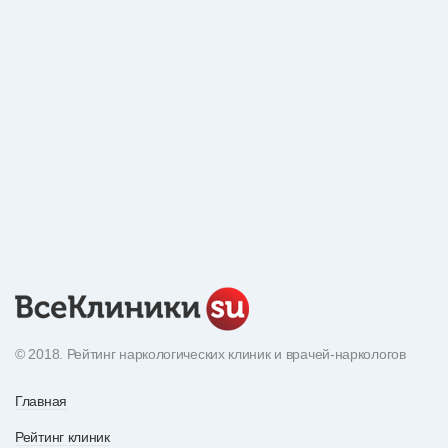
© 2018. Рейтинг наркологических клиник и врачей-наркологов
Главная
Рейтинг клиник