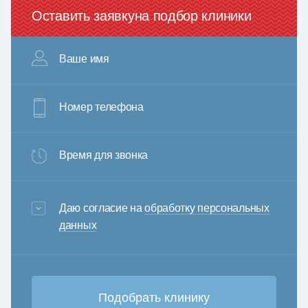
Оставить заявку
на подбор клиники
Ваше имя
Номер телефона
Время для звонка
3+6=
Даю согласие на
обработку персональных
данных