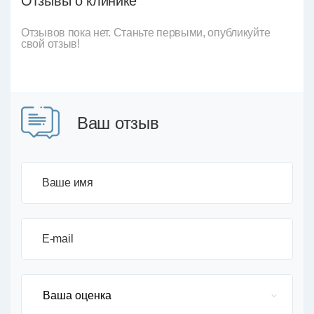
Отзывы о клинике
Отзывов пока нет. Станьте первыми, опубликуйте
свой отзыв!
Ваш отзыв
Ваше имя
E-mail