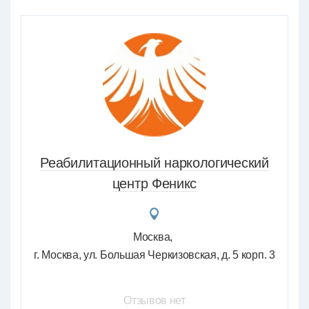
Реабилитационный наркологический
центр Феникс
Москва
г. Москва, ул. Большая Черкизовская, д. 5 корп. 3
Отзывов нет