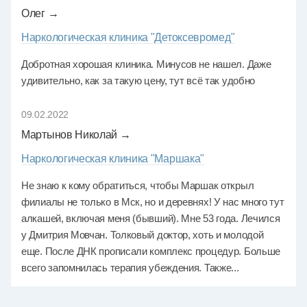
Олег →
Наркологическая клиника "Детоксевромед"
Добротная хорошая клиника. Минусов не нашел. Даже
удивительно, как за такую цену, тут всё так удобно
09.02.2022
Мартынов Николай →
Наркологическая клиника "Маршака"
Не знаю к кому обратиться, чтобы Маршак открыл
филиалы не только в Мск, но и деревнях! У нас много тут
алкашей, включая меня (бывший). Мне 53 года. Лечился
у Дмитрия Мовчан. Толковый доктор, хоть и молодой
еще. После ДНК прописали комплекс процедур. Больше
всего запомнилась терапия убеждения. Также...