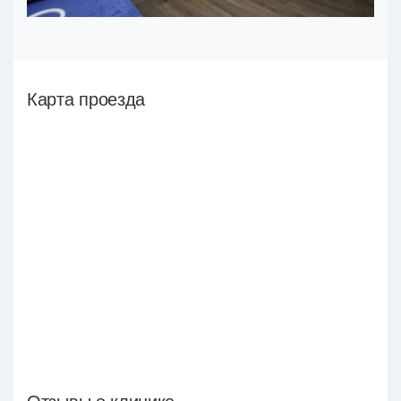
Карта проезда