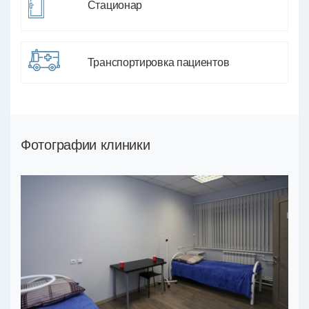
Стационар
Транспортировка пациентов
Фотографии клиники