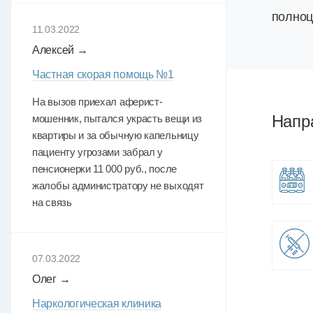
полноц
11.03.2022
Алексей →
Частная скорая помощь №1
На вызов приехал аферист-
Напр
мошенник, пытался украсть вещи из
квартиры и за обычную капельницу
пациенту угрозами забрал у
пенсионерки 11 000 руб., после
жалобы администратору не выходят
на связь
07.03.2022
Олег →
Наркологическая клиника