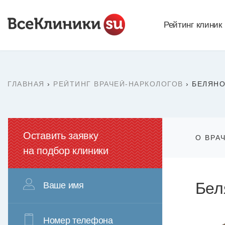
Рейтинг клиник
ГЛАВНАЯ
›
РЕЙТИНГ ВРАЧЕЙ-НАРКОЛОГОВ
›
БЕЛЯНО
Оставить заявку
О ВРА
на подбор клиники
Бел
Ваше имя
Номер телефона