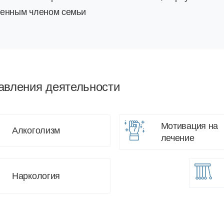
енным членом семьи
авления деятельности
Мотивация на
Алкоголизм
лечение
Наркология