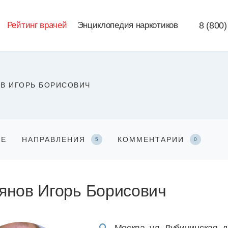
Рейтинг врачей
Энциклопедия наркотиков
8 (800)
В ИГОРЬ БОРИСОВИЧ
ЧЕ
НАПРАВЛЕНИЯ
КОММЕНТАРИИ
5
0
янов Игорь Борисович