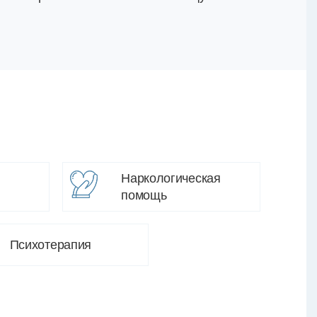
Наркологическая
помощь
Психотерапия