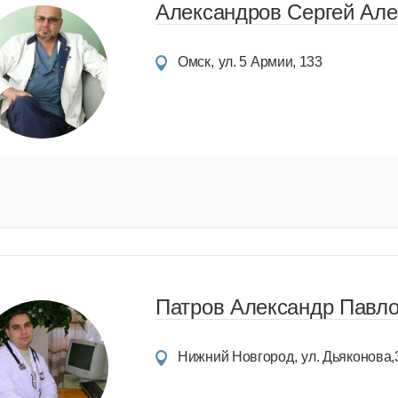
Александров Сергей Ал
Омск
ул. 5 Армии, 133
Патров Александр Павл
Нижний Новгород
ул. Дьяконова,