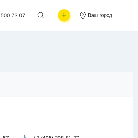
+
 500-73-07
Ваш город