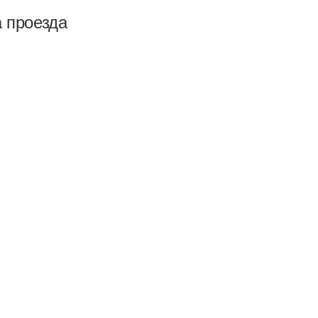
а проезда