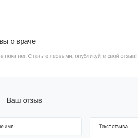
вы о враче
в пока нет. Станьте первыми, опубликуйте свой отзыв!
Ваш отзыв
е имя
3+6=
Текст отзыва